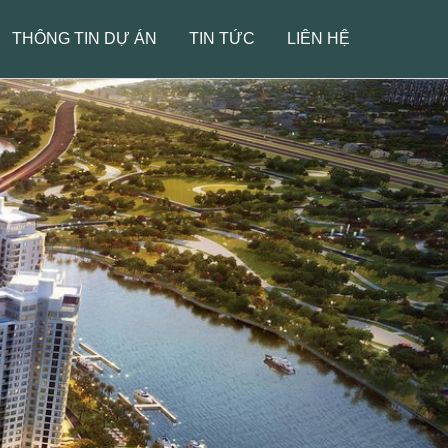
THÔNG TIN DỰ ÁN
TIN TỨC
LIÊN HỆ