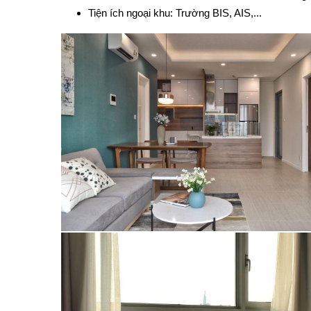
Tiện ích ngoại khu: Trường BIS, AIS,...