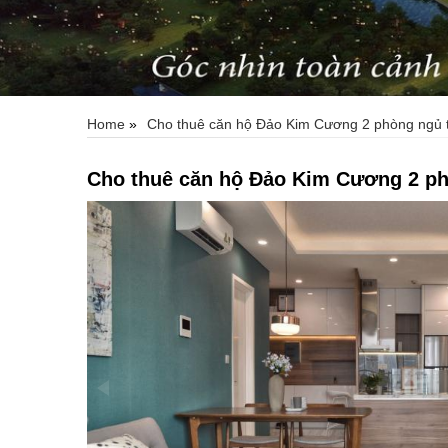
Home
»
Cho thuê căn hộ Đảo Kim Cương 2 phòng ngủ t
Cho thuê căn hộ Đảo Kim Cương 2 ph