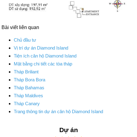
Bài viết liên quan
Chủ đầu tư
Vị trí dự án Diamond Island
Tiện ích căn hộ Diamond Island
Mặt bằng chi tiết các tòa tháp
Tháp Briliant
Tháp Bora Bora
Tháp Bahamas
Tháp Maldives
Tháp Canary
Trang thông tin dự án căn hộ Diamond Island
Dự án