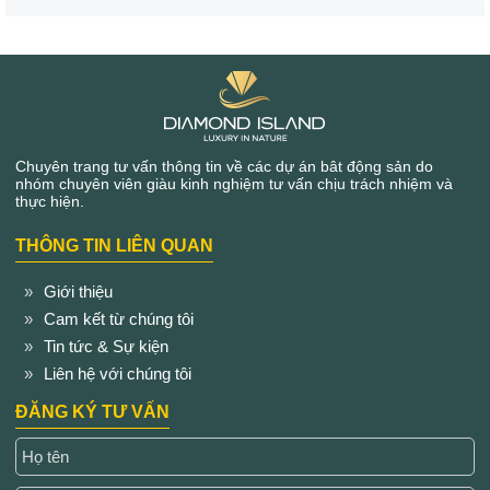
Chuyên trang tư vấn thông tin về các dự án bât động sản do
nhóm chuyên viên giàu kinh nghiệm tư vấn chịu trách nhiệm và
thực hiện.
THÔNG TIN LIÊN QUAN
Giới thiệu
Cam kết từ chúng tôi
Tin tức & Sự kiện
Liên hệ với chúng tôi
ĐĂNG KÝ TƯ VẤN