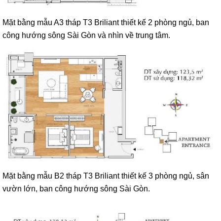
Mặt bằng mẫu A3 tháp T3 Briliant thiết kế 2 phòng ngủ, ban
công hướng sông Sài Gòn và nhìn về trung tâm.
Mặt bằng mẫu B2 tháp T3 Briliant thiết kế 3 phòng ngủ, sân
vườn lớn, ban công hướng sông Sài Gòn.