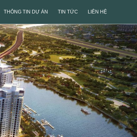
THÔNG TIN DỰ ÁN
TIN TỨC
LIÊN HỆ