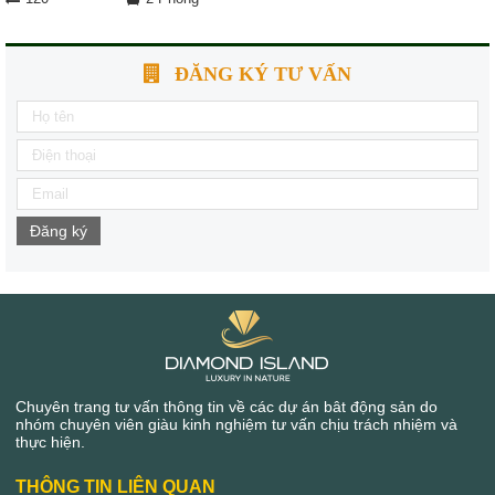
ĐĂNG KÝ TƯ VẤN
Đăng ký
Chuyên trang tư vấn thông tin về các dự án bât động sản do
nhóm chuyên viên giàu kinh nghiệm tư vấn chịu trách nhiệm và
thực hiện.
THÔNG TIN LIÊN QUAN