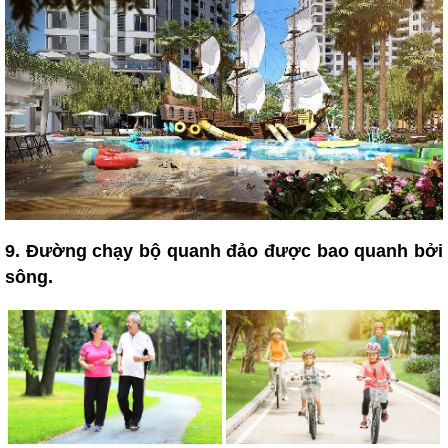
9. Đường chạy bộ quanh đảo được bao quanh bởi
sông.