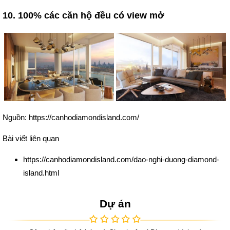
10. 100% các căn hộ đều có view mở
Nguồn:
https://canhodiamondisland.com/
Bài viết liên quan
https://canhodiamondisland.com/dao-nghi-duong-diamond-
island.html
Dự án