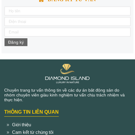
Đăng ký
Chuyên trang tư vấn thông tin về các dự án bât động sản do
nhóm chuyên viên giàu kinh nghiệm tư vấn chịu trách nhiệm và
thực hiện.
THÔNG TIN LIÊN QUAN
Giới thiệu
Cam kết từ chúng tôi