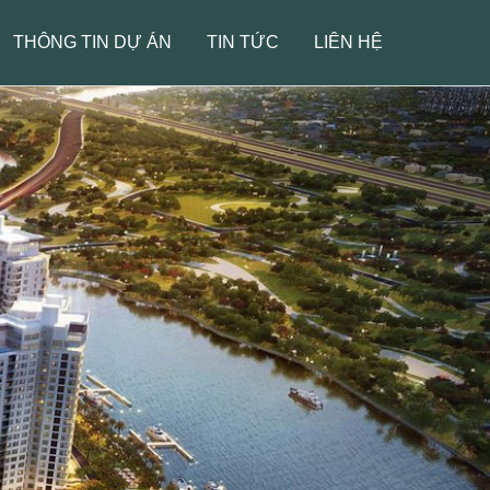
THÔNG TIN DỰ ÁN
TIN TỨC
LIÊN HỆ