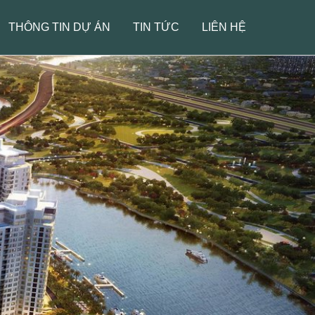
THÔNG TIN DỰ ÁN
TIN TỨC
LIÊN HỆ