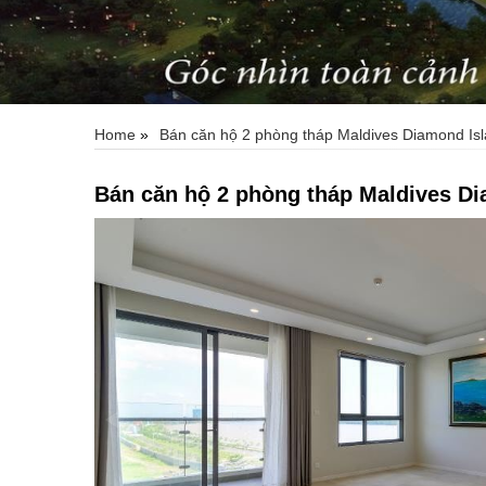
Home
»
Bán căn hộ 2 phòng tháp Maldives Diamond Isl
Bán căn hộ 2 phòng tháp Maldives Di